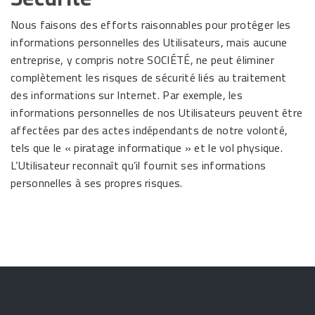
Nous faisons des efforts raisonnables pour protéger les
informations personnelles des Utilisateurs, mais aucune
entreprise, y compris notre SOCIÉTÉ, ne peut éliminer
complètement les risques de sécurité liés au traitement
des informations sur Internet. Par exemple, les
informations personnelles de nos Utilisateurs peuvent être
affectées par des actes indépendants de notre volonté,
tels que le « piratage informatique » et le vol physique.
L’Utilisateur reconnaît qu’il fournit ses informations
personnelles à ses propres risques.