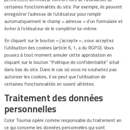
certaines fonctionnalités du site. Par exemple, ils peuvent
enregistrer l’adresse de l’utilisateur pour remplir
automatiquement le champ « adresse » d’un formulaire et
éviter à l’utilisateur de le compléter lui-même.
En cliquant sur le bouton « j’accepte », vous acceptez
l’utilisation des cookies (article 6, 1, a du RGPD). Vous
pouvez à tout moment annuler cette approbation en
cliquant sur le bouton “Politique de confidentialité” situé
dans bas du site. Dans le cas où vous ne souhaitez pas
autoriser les cookies, il se peut que l’utilisation de
certaines fonctionnalités en soient altérées.
Traitement des données
personnelles
Color Tournai opère comme responsable du traitement en
ce qui concerne les données personnelles qui sont