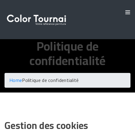
Politique de
confidentialité
Home
Politique de confidentialité
Gestion des cookies