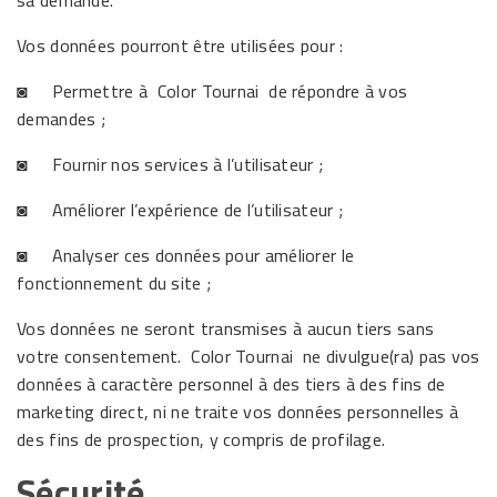
sa demande.
Vos données pourront être utilisées pour :
◙ Permettre à Color Tournai de répondre à vos
demandes ;
◙ Fournir nos services à l’utilisateur ;
◙ Améliorer l’expérience de l’utilisateur ;
◙ Analyser ces données pour améliorer le
fonctionnement du site ;
Vos données ne seront transmises à aucun tiers sans
votre consentement. Color Tournai ne divulgue(ra) pas vos
données à caractère personnel à des tiers à des fins de
marketing direct, ni ne traite vos données personnelles à
des fins de prospection, y compris de profilage.
Sécurité