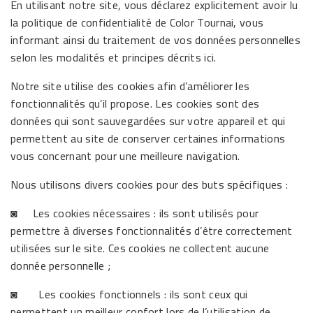
En utilisant notre site, vous déclarez explicitement avoir lu
la politique de confidentialité de Color Tournai, vous
informant ainsi du traitement de vos données personnelles
selon les modalités et principes décrits ici.
Notre site utilise des cookies afin d’améliorer les
fonctionnalités qu’il propose. Les cookies sont des
données qui sont sauvegardées sur votre appareil et qui
permettent au site de conserver certaines informations
vous concernant pour une meilleure navigation.
Nous utilisons divers cookies pour des buts spécifiques :
◙ Les cookies nécessaires : ils sont utilisés pour
permettre à diverses fonctionnalités d’être correctement
utilisées sur le site. Ces cookies ne collectent aucune
donnée personnelle ;
◙ Les cookies fonctionnels : ils sont ceux qui
permettent un meilleur confort lors de l’utilisation de