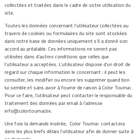
collectées et traitées dans le cadre de votre utilisation du
site.
Toutes les données concernant l’utilisateur collectées au
travers de cookies ou formulaires du site sont stockées
dans notre base de données uniquement s’il a donné son
accord au préalable. Ces informations ne seront pas
utilisées dans d’autres conditions que celles que
l’utilisateur a acceptées. L’utilisateur dispose d’un droit de
regard sur chaque information le concernant : il peut les
consulter, les modifier ou encore les supprimer quand bon
lui semble et sans avoir à fournir de raison à Color Tournai .
Pour ce faire, l’utilisateur peut contacter le responsable du
traitement des données par email à l’adresse
info@colortournai.be.
Une fois la demande insérée, Color Tournai contactera
dans les plus brefs délais l’utilisateur afin de donner suite à