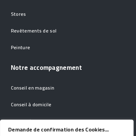
Stores
Revêtements de sol
Peinture
Notre accompagnement
Conseil en magasin
Conseil à domicile
Couleur à domicile
Demande de confirmation des Cookies...