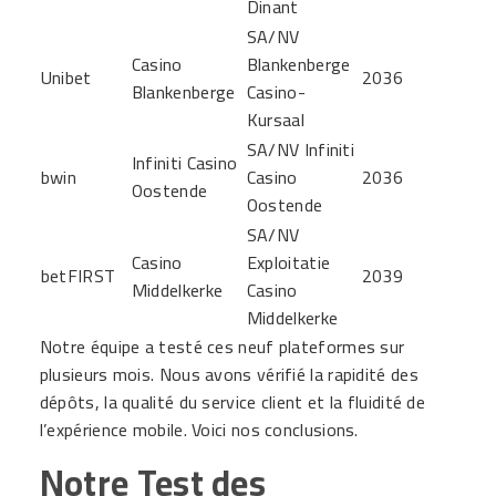
Dinant
SA/NV
Casino
Blankenberge
Unibet
2036
Blankenberge
Casino-
Kursaal
SA/NV Infiniti
Infiniti Casino
bwin
Casino
2036
Oostende
Oostende
SA/NV
Casino
Exploitatie
betFIRST
2039
Middelkerke
Casino
Middelkerke
Notre équipe a testé ces neuf plateformes sur
plusieurs mois. Nous avons vérifié la rapidité des
dépôts, la qualité du service client et la fluidité de
l’expérience mobile. Voici nos conclusions.
Notre Test des