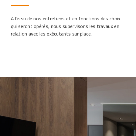
A l'issu de nos entretiens et en fonctions des choix
qui seront opérés, nous supervisons les travaux en
relation avec les exécutants sur place.