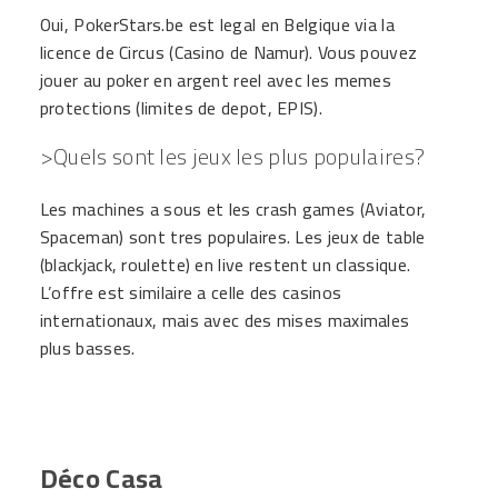
Oui, PokerStars.be est legal en Belgique via la
licence de Circus (Casino de Namur). Vous pouvez
jouer au poker en argent reel avec les memes
protections (limites de depot, EPIS).
>Quels sont les jeux les plus populaires?
Les machines a sous et les crash games (Aviator,
Spaceman) sont tres populaires. Les jeux de table
(blackjack, roulette) en live restent un classique.
L’offre est similaire a celle des casinos
internationaux, mais avec des mises maximales
plus basses.
Déco Casa