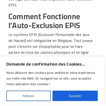
EPIS.
Comment Fonctionne
l’Auto-Exclusion EPIS
Le système EPIS (Exclusion Personnelle des Jeux
de Hasard) est obligatoire en Belgique. Tout joueur
peut s’inscrire sur stopoptijd.be pour se faire
exclure de tous les casinos physiques et en ligne
pour une durée de 3 mois, 1 an ou 3 ans. C’est un
Demande de confirmation des Cookies...
outil puissant, mais peu de joueurs le connaissent.
Nous utilisons des cookies pour améliorer votre expérience
Notre équipe a testé le processus d’inscription. Il
sur notre site Web. En navigant sur ce site, vous acceptez
est simple et rapide, prenant moins de 10 minutes.
notre utilisation des cookies !
Une fois inscrit, vous ne pouvez plus accéder à
aucun site de jeux belge. C’est une sécurité
Refuser
Accepter
essentielle pour les joueurs à risque.