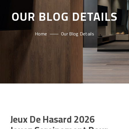
OUR BLOG DETAILS
Home
Our Blog Details
Jeux De Hasard 2026