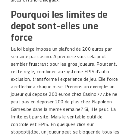
Pourquoi les limites de
depot sont-elles une
force
La loi belge impose un plafond de 200 euros par
semaine par casino. A premiere vue, cela peut
sembler frustrant pour les gros joueurs. Pourtant,
cette regle, combinee au systeme EPIS d’auto-
exclusion, transforme l’experience de jeu. Elle force
a reflechir a chaque mise. Prenons un exemple: un
joueur qui depose 200 euros chez Casino777.be ne
peut pas en deposer 200 de plus chez Napoleon
Games.be dans la meme semaine? Si, il le peut. La
limite est par site. Mais le veritable outil de
controle est EPIS. En quelques clics sur
stopoptijd.be, un joueur peut se bloquer de tous les