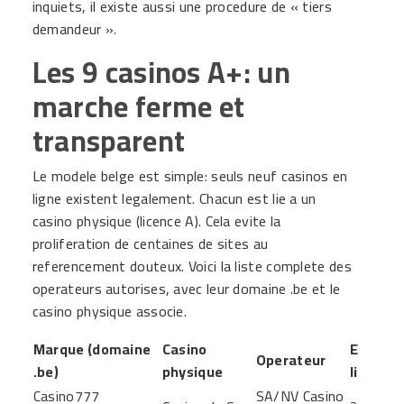
inquiets, il existe aussi une procedure de « tiers
demandeur ».
Les 9 casinos A+: un
marche ferme et
transparent
Le modele belge est simple: seuls neuf casinos en
ligne existent legalement. Chacun est lie a un
casino physique (licence A). Cela evite la
proliferation de centaines de sites au
referencement douteux. Voici la liste complete des
operateurs autorises, avec leur domaine .be et le
casino physique associe.
Marque (domaine
Casino
Expirat
Operateur
.be)
physique
licence
Casino777
SA/NV Casino