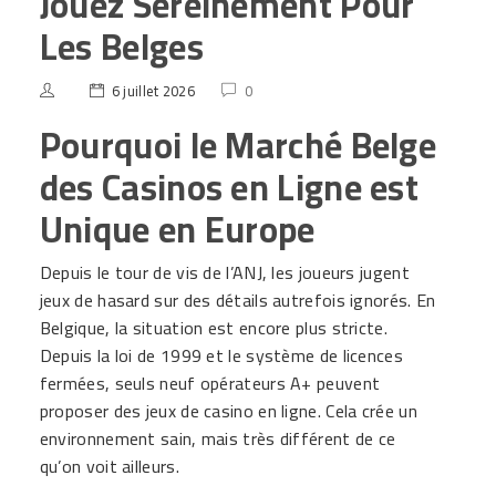
Jouez Sereinement Pour
Les Belges
6 juillet 2026
0
Pourquoi le Marché Belge
des Casinos en Ligne est
Unique en Europe
Depuis le tour de vis de l’ANJ, les joueurs jugent
jeux de hasard sur des détails autrefois ignorés. En
Belgique, la situation est encore plus stricte.
Depuis la loi de 1999 et le système de licences
fermées, seuls neuf opérateurs A+ peuvent
proposer des jeux de casino en ligne. Cela crée un
environnement sain, mais très différent de ce
qu’on voit ailleurs.