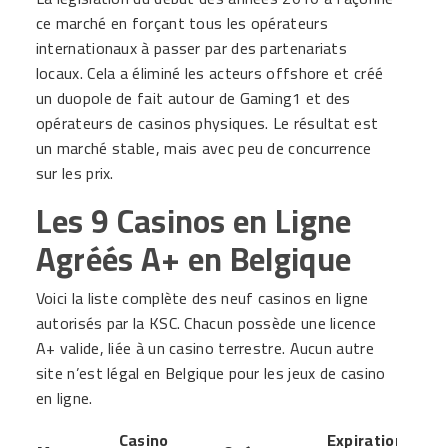
ce marché en forçant tous les opérateurs
internationaux à passer par des partenariats
locaux. Cela a éliminé les acteurs offshore et créé
un duopole de fait autour de Gaming1 et des
opérateurs de casinos physiques. Le résultat est
un marché stable, mais avec peu de concurrence
sur les prix.
Les 9 Casinos en Ligne
Agréés A+ en Belgique
Voici la liste complète des neuf casinos en ligne
autorisés par la KSC. Chacun possède une licence
A+ valide, liée à un casino terrestre. Aucun autre
site n’est légal en Belgique pour les jeux de casino
en ligne.
Casino
Expiration