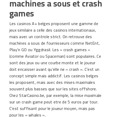
machines a sous et crash
games
Les casinos A+ belges proposent une gamme de
jeux similaire a celle des casinos internationaux,
mais avec un controle strict. On retrouve des
machines a sous de fournisseurs comme NetEnt,
Play’n GO ou Yggdrasil. Les « crash games »
(comme Aviator ou Spaceman) sont populaires. Ce
sont des jeux ou une courbe monte et le joueur
doit encaisser avant qu’elle ne « crash ». C’est un
concept simple mais addictif. Les casinos belges
les proposent, mais avec des mises maximales
souvent plus basses que sur les sites offshore.
Chez StarCasino.be, par exemple, la mise maximale
sur un crash game peut etre de 5 euros par tour.
C’est suffisant pour le joueur moyen, mais pas
pour les « whales ».