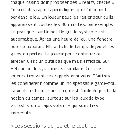
chaque casino doit proposer des « reality checks ».
Ce sont des rappels periodiques qui s’affichent
pendant le jeu. Un joueur peut les regler pour qu’ils
apparaissent toutes les 30 minutes, par exemple.
En pratique, sur Unibet Belgie, le systeme est
automatique. Apres une heure de jeu, une fenetre
pop-up apparait. Elle affiche le temps de jeu et les
gains ou pertes. Le joueur peut continuer ou
arreter. C’est un outil basique mais efficace. Sur
Betano.be, le systeme est similaire. Certains
joueurs trouvent ces rappels ennuyeux. D’autres
les considerent comme un indispensable garde-fou.
La verite est que, sans eux, il est facile de perdre la
notion du temps, surtout sur les jeux de type
« crash » ou « tapis volant » qui sont tres
immersifs.
>Les sessions de jeu et le cout reel