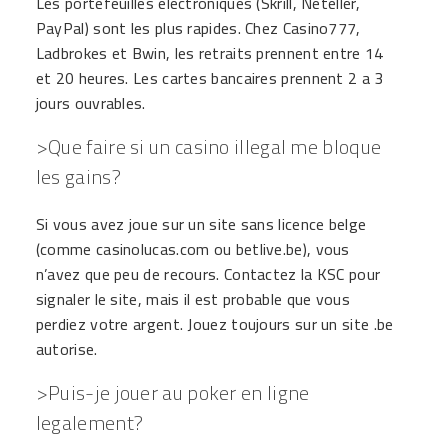
Les portefeuilles electroniques (Skrill, Neteller,
PayPal) sont les plus rapides. Chez Casino777,
Ladbrokes et Bwin, les retraits prennent entre 14
et 20 heures. Les cartes bancaires prennent 2 a 3
jours ouvrables.
>Que faire si un casino illegal me bloque
les gains?
Si vous avez joue sur un site sans licence belge
(comme casinolucas.com ou betlive.be), vous
n’avez que peu de recours. Contactez la KSC pour
signaler le site, mais il est probable que vous
perdiez votre argent. Jouez toujours sur un site .be
autorise.
>Puis-je jouer au poker en ligne
legalement?