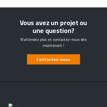
Vous avez un projet ou
une question?
N'attendez plus et contactez-nous dès
maintenant !
Contactez-nous