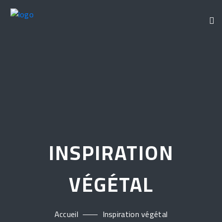
INSPIRATION
VÉGÉTAL
Accueil
Inspiration végétal