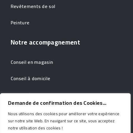
Revêtements de sol
Peinture
Notre accompagnement
Conseil en magasin
Conseil à domicile
Couleur à domicile
Demande de confirmation des Cookies...
Nous utilisons des cookies pour améliorer votre expérience
sur notre site Web. En navigant sur ce site, vous acceptez
notre utilisation des cookies !