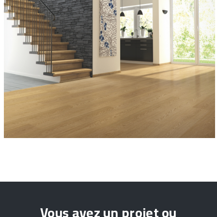
Vous avez un projet ou