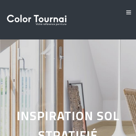
INSPIRATION SOL
STRATIFIÉ