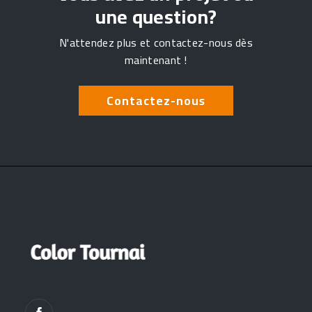
une question?
N'attendez plus et contactez-nous dès
maintenant !
Contactez-nous