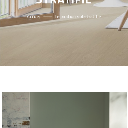
Accueil
Inspiration sol stratifié