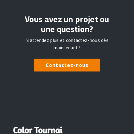
Vous avez un projet ou
une question?
N'attendez plus et contactez-nous dès
maintenant !
Contactez-nous