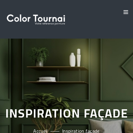
INSPIRATION FAÇADE
Accueil
Inspiration façade