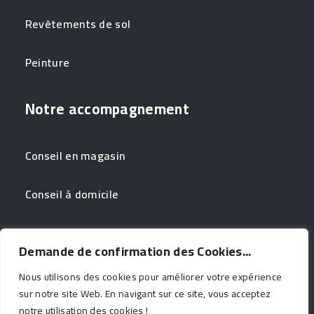
Revêtements de sol
Peinture
Notre accompagnement
Conseil en magasin
Conseil à domicile
Couleur à domicile
Demande de confirmation des Cookies...
Nous utilisons des cookies pour améliorer votre expérience
sur notre site Web. En navigant sur ce site, vous acceptez
notre utilisation des cookies !